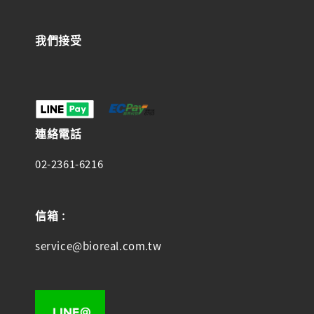
我們接受
連絡電話
02-2361-6216
信箱 :
service@bioreal.com.tw