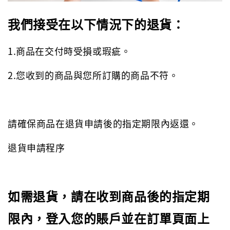
我們接受在以下情況下的退貨：
1.商品在交付時受損或瑕疵。
2.您收到的商品與您所訂購的商品不符。
請確保商品在退貨申請後的指定期限內返還。
退貨申請程序
如需退貨，請在收到商品後的指定期
限內，登入您的賬戶並在訂單頁面上