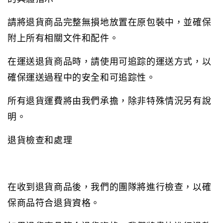
請將退貨商品完整無損地放置在原包裝中，並確保
附上所有相關文件和配件。
在運送退貨商品時，請使用可追踪的運送方式，以
確保運送過程中的安全和可追踪性。
所有退貨運費將由我們承擔，除非特殊情況另有說
明。
退貨檢查和處理
在收到退貨商品後，我們的團隊將進行檢查，以確
保商品符合退貨資格。