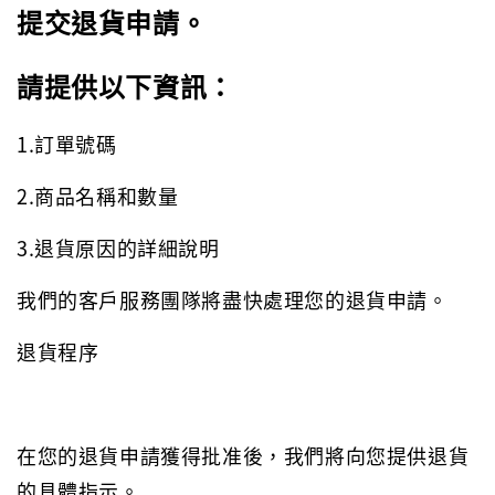
提交退貨申請。
請提供以下資訊：
1.訂單號碼
2.商品名稱和數量
3.退貨原因的詳細說明
我們的客戶服務團隊將盡快處理您的退貨申請。
退貨程序
在您的退貨申請獲得批准後，我們將向您提供退貨
的具體指示。