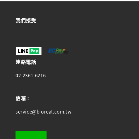
我們接受
連絡電話
02-2361-6216
信箱 :
service@bioreal.com.tw