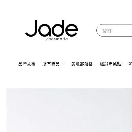
搜尋
品牌故事
所有商品
美肌部落格
經銷商據點