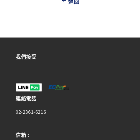
返回
我們接受
連絡電話
02-2361-6216
信箱 :