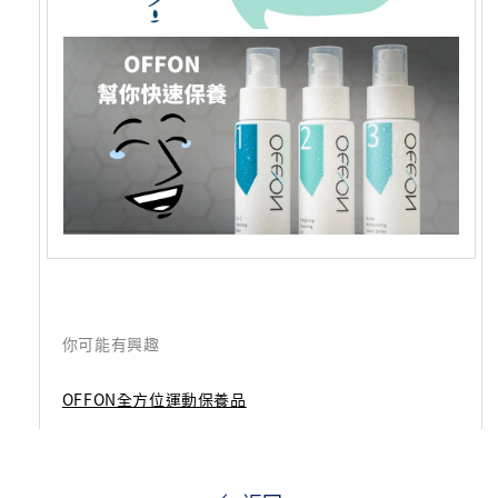
你可能有興趣
OFFON全方位運動保養品